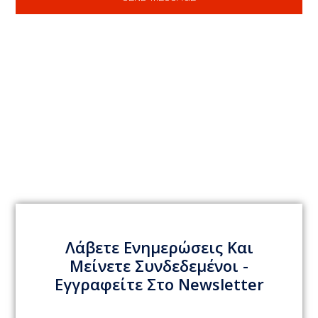
Λάβετε Ενημερώσεις Και
Μείνετε Συνδεδεμένοι -
Εγγραφείτε Στο Newsletter