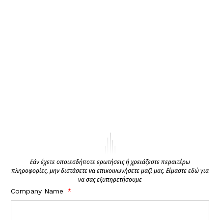
Εάν έχετε οποιεσδήποτε ερωτήσεις ή χρειάζεστε περαιτέρω
πληροφορίες, μην διστάσετε να επικοινωνήσετε μαζί μας. Είμαστε εδώ για
να σας εξυπηρετήσουμε
Company Name