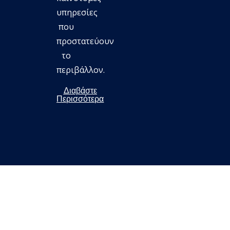
υπηρεσίες
που
προστατεύουν
το
περιβάλλον.
Διαβάστε
Περισσότερα