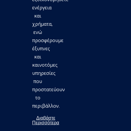
ενέργεια
και
χρήματα,
ενώ
προσφέρουμε
έξυπνες
και
καινοτόμες
υπηρεσίες
που
προστατεύουν
το
περιβάλλον.
Διαβάστε
Περισσότερα