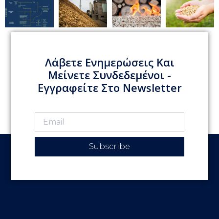
Λάβετε Ενημερώσεις Και
Μείνετε Συνδεδεμένοι -
Εγγραφείτε Στο Newsletter
Subscribe