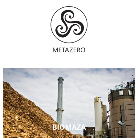
ΒΙΟΜΑΖΑ