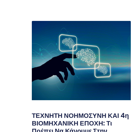
ΤΕΧΝΗΤΗ ΝΟΗΜΟΣΥΝΗ ΚΑΙ 4η
ΒΙΟΜΗΧΑΝΙΚΗ ΕΠΟΧΗ: Τι
Πρέπει Να Κάνουμε Στην