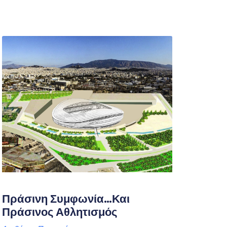
Πράσινη Συμφωνία…και
Πράσινος Αθλητισμός