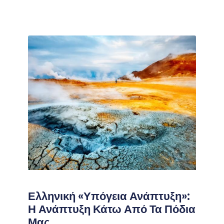
Ελληνική «υπόγεια Ανάπτυξη»:
Η Ανάπτυξη Κάτω Από Τα Πόδια
Μας