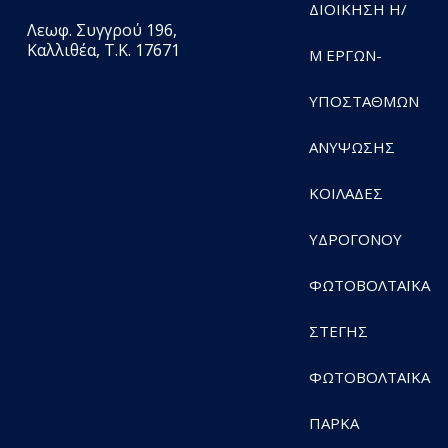
ΔΙΟΙΚΗΣΗ Η/
Λεωφ. Συγγρού 196,
Καλλιθέα, Τ.Κ. 17671
Μ ΕΡΓΩΝ-
ΥΠΟΣΤΑΘΜΩΝ
ΑΝΥΨΩΣΗΣ
ΚΟΙΛΑΔΕΣ
ΥΔΡΟΓΟΝΟΥ
ΦΩΤΟΒΟΛΤΑΪΚΑ
ΣΤΕΓΗΣ
ΦΩΤΟΒΟΛΤΑΪΚΑ
ΠΑΡΚΑ