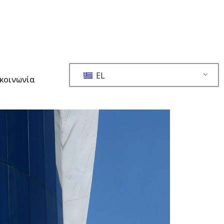
EL
κοινωνία