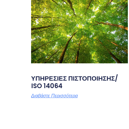
ΥΠΗΡΕΣΙΕΣ ΠΙΣΤΟΠΟΙΗΣΗΣ/
ISO 14064
Διαβάστε Περισσότερα