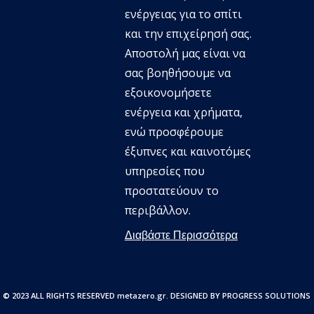
ενέργειας για το σπίτι
και την επιχείρησή σας.
Aποστολή μας είναι να
σας βοηθήσουμε να
εξοικονομήσετε
ενέργεια και χρήματα,
ενώ προσφέρουμε
έξυπνες και καινοτόμες
υπηρεσίες που
προστατεύουν το
περιβάλλον.
Διαβάστε Περισσότερα
© 2023 ALL RIGHTS RESERVED metazero.gr. DESIGNED BY PROGRESS SOLUTIONS