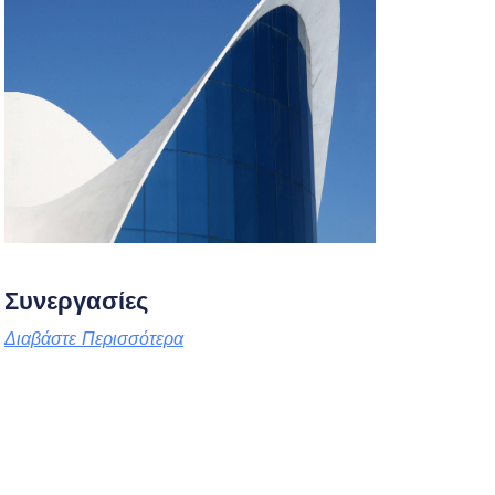
Συνεργασίες
Διαβάστε Περισσότερα